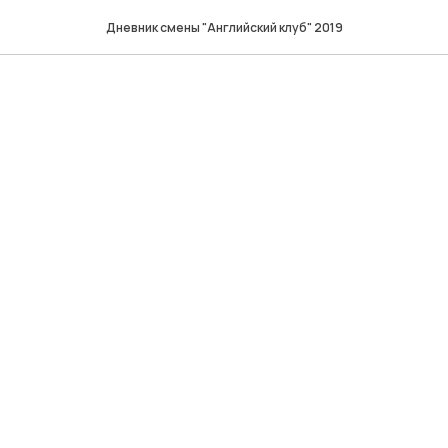
Дневник смены "Английский клуб" 2019