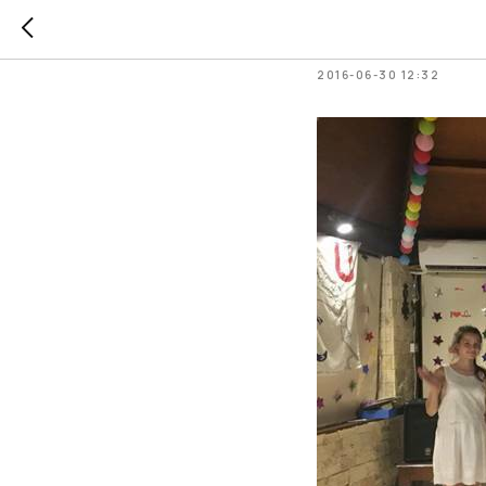
День 12
2016-06-30 12:32