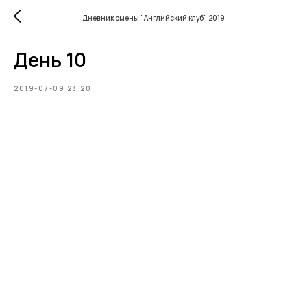
Дневник смены "Английский клуб" 2019
День 10
2019-07-09 23:20