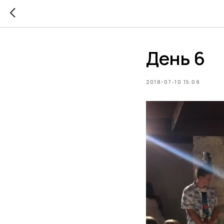
День 6
2018-07-10 15:09