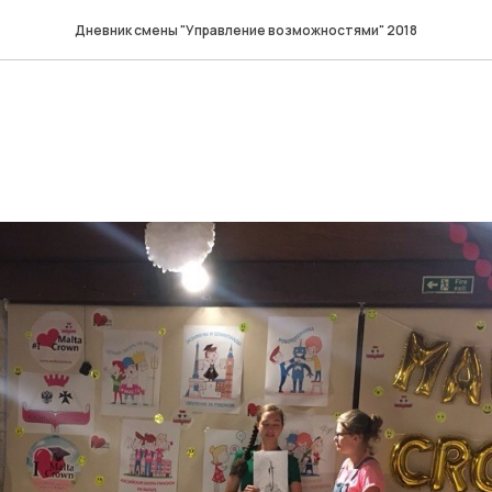
Дневник смены "Управление возможностями" 2018