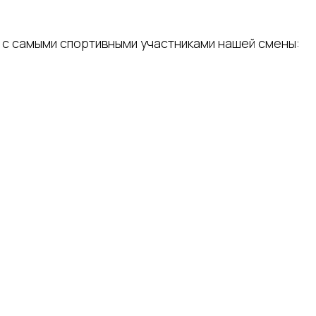
ь с самыми спортивными участниками нашей смены: