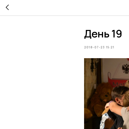
День 19
2018-07-23 15:21