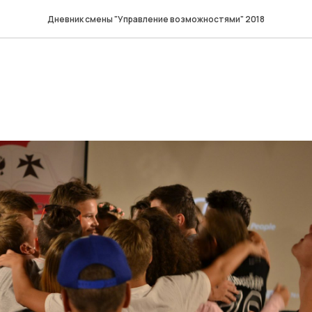
Дневник смены "Управление возможностями" 2018