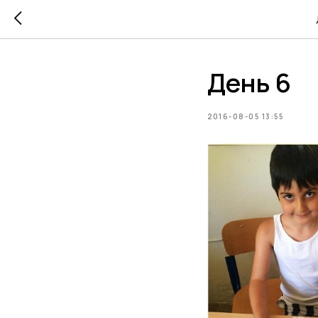
День 6
2016-08-05 13:55