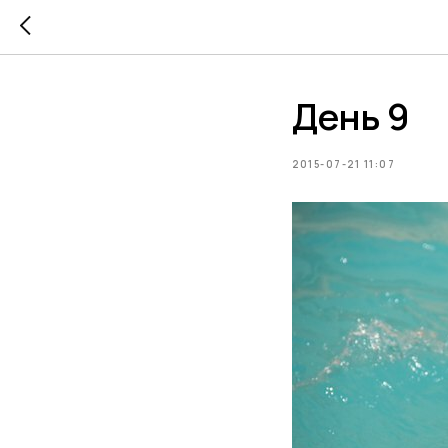
День 9
2015-07-21 11:07