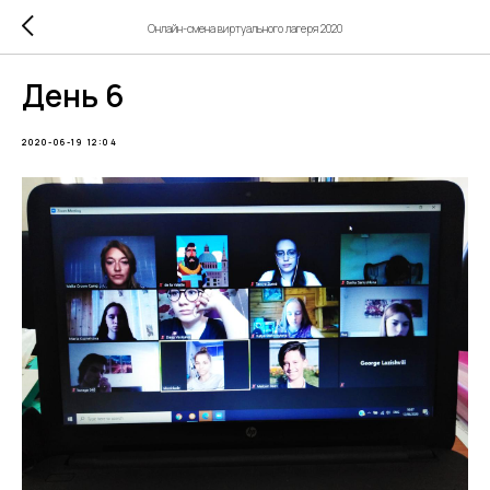
Онлайн-смена виртуального лагеря 2020
День 6
2020-06-19 12:04